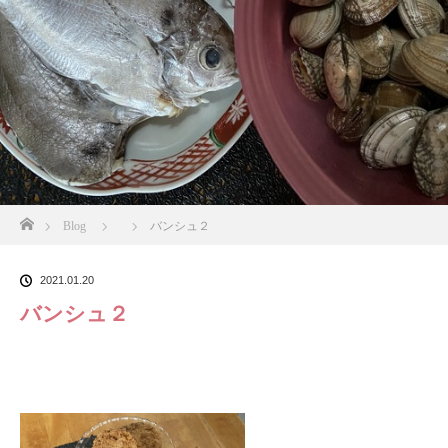
ホーム
Blog
バンシュ２
2021.01.20
バンシュ２