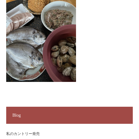
Blog
私のカントリー発売