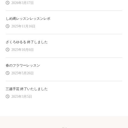
2026年3月17日
しめ縄レッスンレッスンレポ
2025年11月16日
ざくろゆるる 終了しました
2025年10月6日
春のフラワーレッスン
2025年5月26日
三越手芸 終了いたしました
2025年3月5日