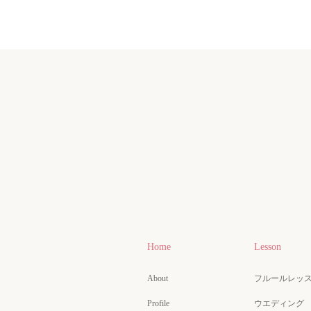
Home
Lesson
About
フルールレッ
Profile
ウエディング