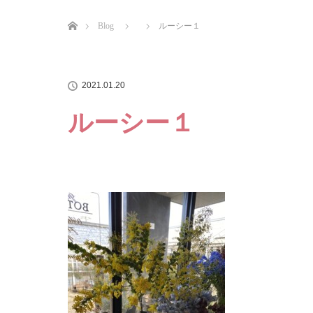
ホーム
Blog
ルーシー１
2021.01.20
ルーシー１