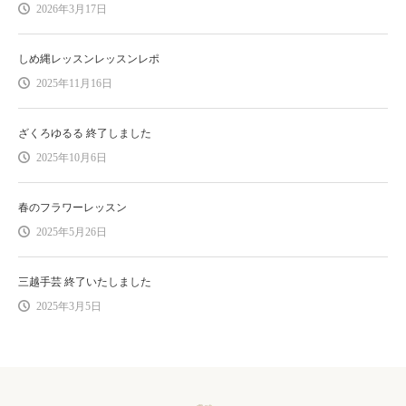
2026年3月17日
しめ縄レッスンレッスンレポ
2025年11月16日
ざくろゆるる 終了しました
2025年10月6日
春のフラワーレッスン
2025年5月26日
三越手芸 終了いたしました
2025年3月5日