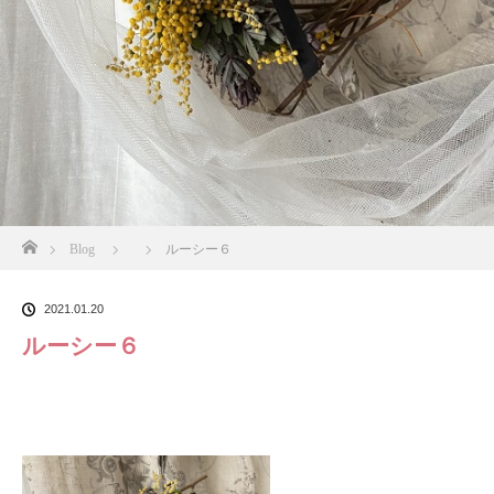
ホーム
Blog
ルーシー６
2021.01.20
ルーシー６