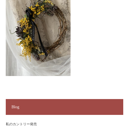
Blog
私のカントリー発売