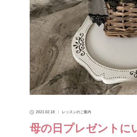
2021.02.18
レッスンのご案内
母の日プレゼントに