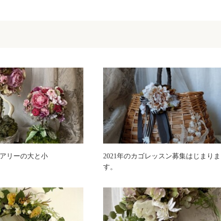
アリーの大と小
2021年のカゴレッスン募集はじまりま
す。