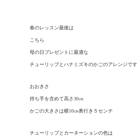
春のレッスン最後は
こちら
母の日プレゼントに最適な
チューリップとハナミズキのかごのアレンジで
おおきさ
持ち手を含めて高さ30㎝
かごの大きさは横10㎝奥行き５センチ
チューリップとカーネーションの色は