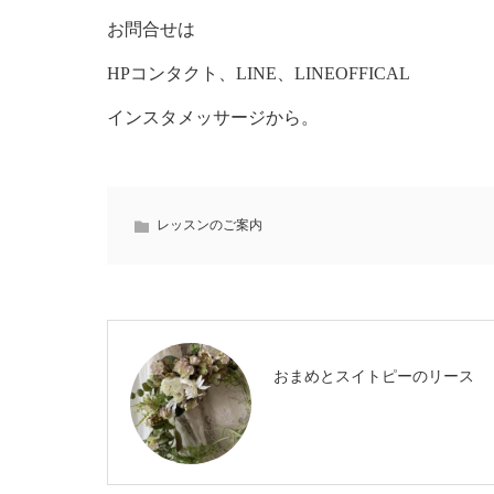
お問合せは
HPコンタクト、LINE、LINEOFFICAL
インスタメッサージから。
レッスンのご案内
おまめとスイトピーのリース