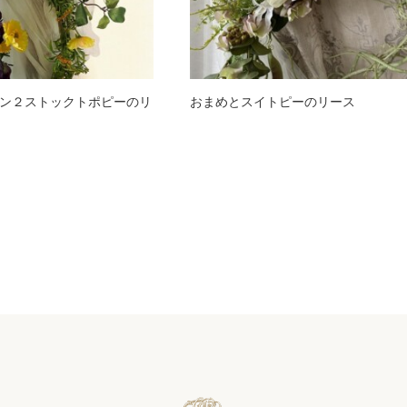
ン２ストックトポピーのリ
おまめとスイトピーのリース