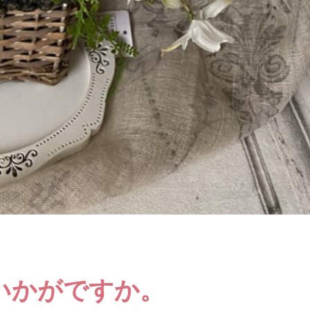
いかがですか。