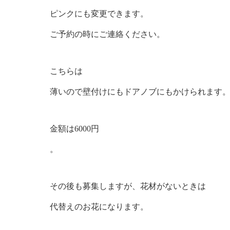
ピンクにも変更できます。
ご予約の時にご連絡ください。
こちらは
薄いので壁付けにもドアノブにもかけられます
金額は6000円
。
その後も募集しますが、花材がないときは
代替えのお花になります。