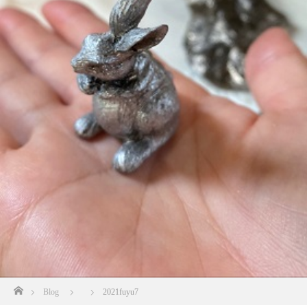
ホーム
Blog
2021fuyu7