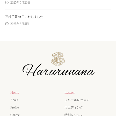
2025年5月26日
三越手芸 終了いたしました
2025年3月5日
Home
Lesson
About
フルールレッスン
Profile
ウエディング
Gallery
特別レッスン