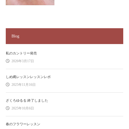
Blog
私のカントリー発売
2026年3月17日
しめ縄レッスンレッスンレポ
2025年11月16日
ざくろゆるる 終了しました
2025年10月6日
春のフラワーレッスン