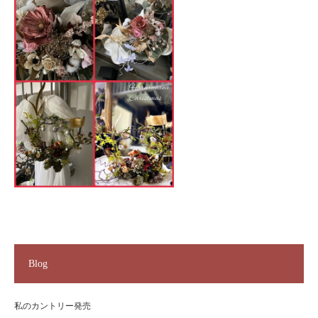
Blog
私のカントリー発売