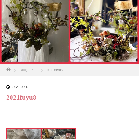
ホーム
Blog
2021fuyu8
2021.09.12
2021fuyu8