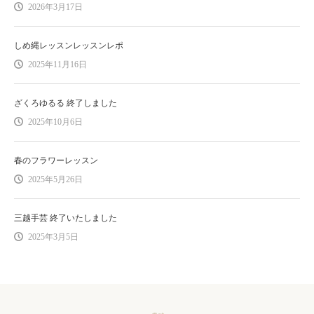
2026年3月17日
しめ縄レッスンレッスンレポ
2025年11月16日
ざくろゆるる 終了しました
2025年10月6日
春のフラワーレッスン
2025年5月26日
三越手芸 終了いたしました
2025年3月5日