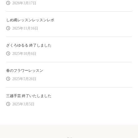
2026年3月17日
しめ縄レッスンレッスンレポ
2025年11月16日
ざくろゆるる 終了しました
2025年10月6日
春のフラワーレッスン
2025年5月26日
三越手芸 終了いたしました
2025年3月5日