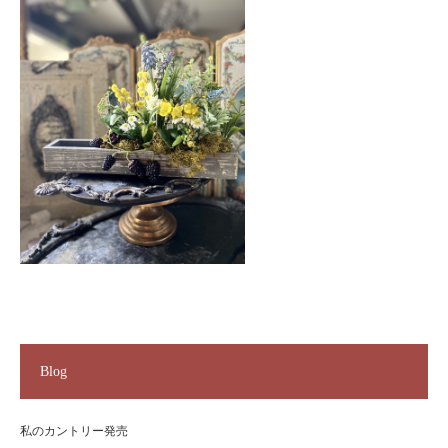
Blog
私のカントリー発売