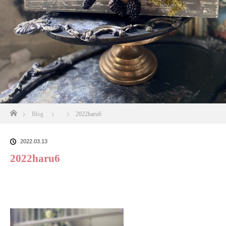
ホーム
Blog
2022haru6
2022.03.13
2022haru6