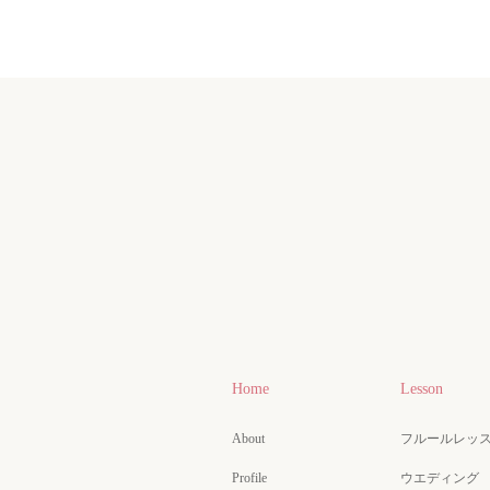
Home
Lesson
About
フルールレッ
Profile
ウエディング