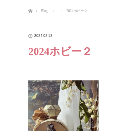
ホーム
Blog
2024ホビー２
2024.02.12
2024ホビー２