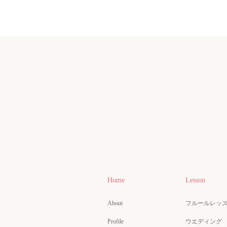
Home
Lesson
About
フルールレッ
Profile
ウエディング