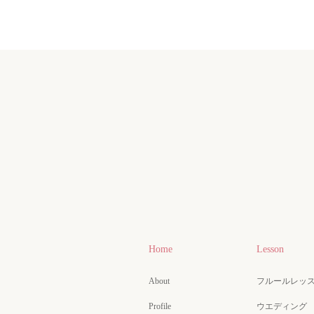
Home
Lesson
About
フルールレッ
Profile
ウエディング