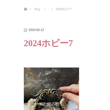
ホーム
Blog
2024ホビー7
2024.02.12
2024ホビー7