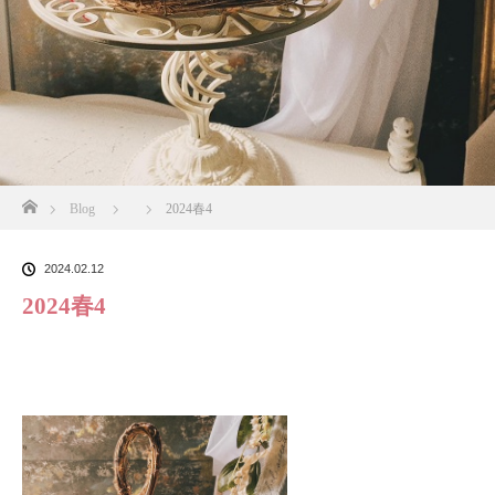
ホーム
Blog
2024春4
2024.02.12
2024春4