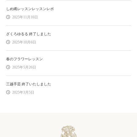
しめ縄レッスンレッスンレポ
2025年11月16日
ざくろゆるる 終了しました
2025年10月6日
春のフラワーレッスン
2025年5月26日
三越手芸 終了いたしました
2025年3月5日