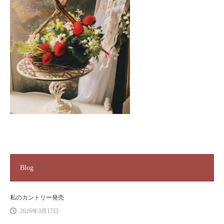
Blog
私のカントリー発売
2026年3月17日