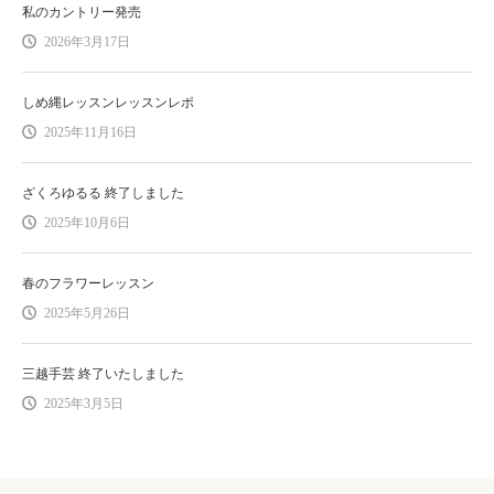
私のカントリー発売
2026年3月17日
しめ縄レッスンレッスンレポ
2025年11月16日
ざくろゆるる 終了しました
2025年10月6日
春のフラワーレッスン
2025年5月26日
三越手芸 終了いたしました
2025年3月5日