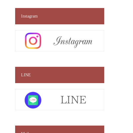
Instagram
LINE