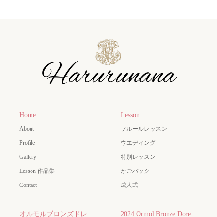
Home
Lesson
About
フルールレッスン
Profile
ウエディング
Gallery
特別レッスン
Lesson 作品集
かごバック
Contact
成人式
オルモルブロンズドレ
2024 Ormol Bronze Dore