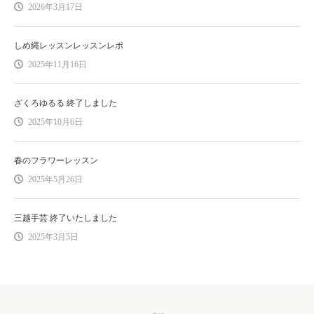
2026年3月17日
しめ縄レッスンレッスンレポ
2025年11月16日
ざくろゆるる 終了しました
2025年10月6日
春のフラワーレッスン
2025年5月26日
三越手芸 終了いたしました
2025年3月5日