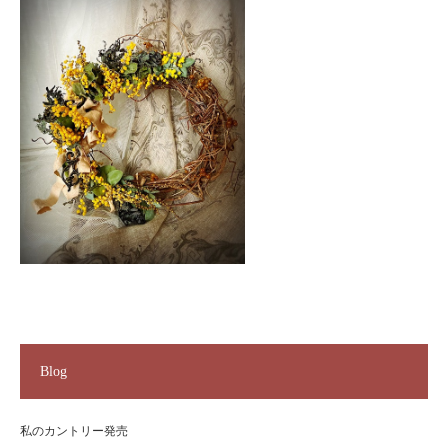
Blog
私のカントリー発売