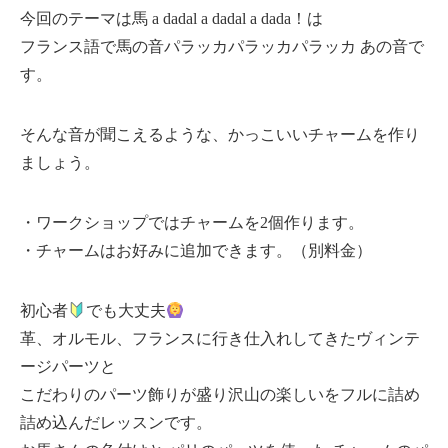
今回のテーマは馬 a dadal a dadal a dada！は
フランス語で馬の音パラッカパラッカパラッカ あの音で
す。
そんな音が聞こえるような、かっこいいチャームを作り
ましょう。
・ワークショップではチャームを2個作ります。
・チャームはお好みに追加できます。（別料金）
初心者
でも大丈夫
革、オルモル、フランスに行き仕入れしてきたヴィンテ
ージパーツと
こだわりのパーツ飾りが盛り沢山の楽しいをフルに詰め
詰め込んだレッスンです。