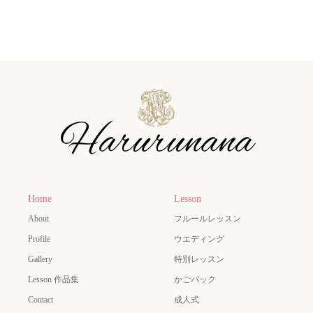
Home
Lesson
About
フルールレッスン
Profile
ウエディング
Gallery
特別レッスン
Lesson 作品集
かごバック
Contact
成人式