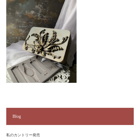
Blog
私のカントリー発売