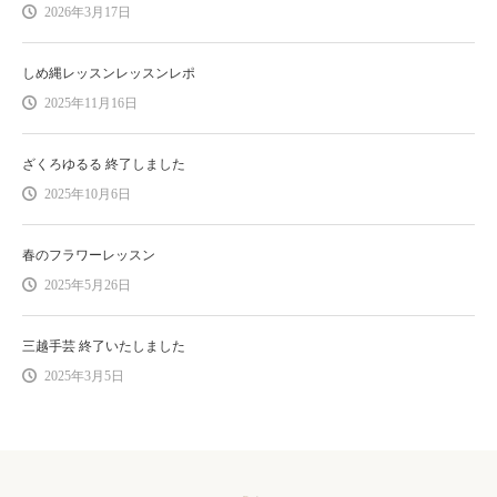
2026年3月17日
しめ縄レッスンレッスンレポ
2025年11月16日
ざくろゆるる 終了しました
2025年10月6日
春のフラワーレッスン
2025年5月26日
三越手芸 終了いたしました
2025年3月5日