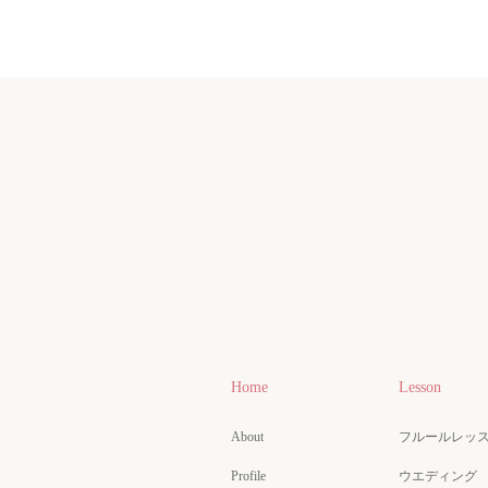
Home
Lesson
About
フルールレッ
Profile
ウエディング