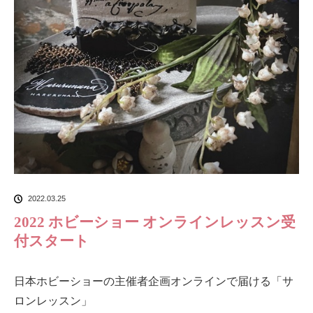
2022.03.25
2022 ホビーショー オンラインレッスン受
付スタート
日本ホビーショーの主催者企画オンラインで届ける「サ
ロンレッスン」