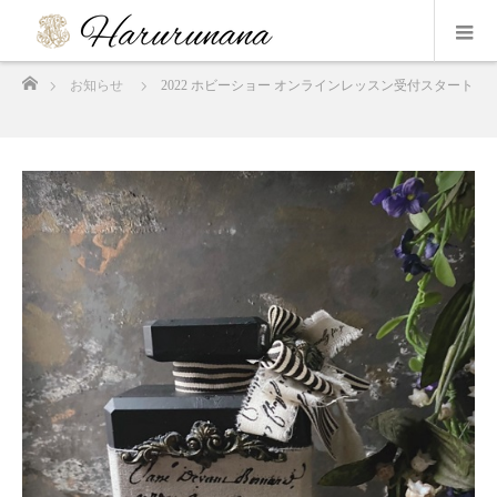
ホーム
お知らせ
2022 ホビーショー オンラインレッスン受付スタート