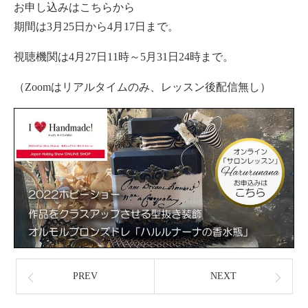
お申し込みはこちらから
期間は3月25日から4月17日まで。
視聴機関は4月27日11時～5月31日24時まで。
（Zoomはリアルタイムのみ、レッスン後配信無し）
PREV
NEXT