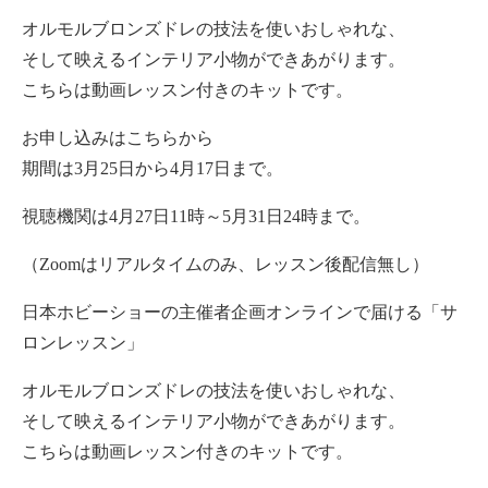
オルモルブロンズドレの技法を使いおしゃれな、
そして映えるインテリア小物ができあがります。
こちらは動画レッスン付きのキットです。
お申し込みはこちらから
期間は3月25日から4月17日まで。
視聴機関は4月27日11時～5月31日24時まで。
（Zoomはリアルタイムのみ、レッスン後配信無し）
日本ホビーショーの主催者企画オンラインで届ける「サ
ロンレッスン」
オルモルブロンズドレの技法を使いおしゃれな、
そして映えるインテリア小物ができあがります。
こちらは動画レッスン付きのキットです。