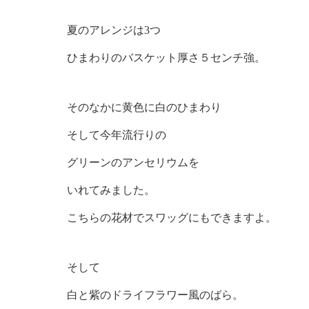
夏のアレンジは3つ
ひまわりのバスケット厚さ５センチ強。
そのなかに黄色に白のひまわり
そして今年流行りの
グリーンのアンセリウムを
いれてみました。
こちらの花材でスワッグにもできますよ。
そして
白と紫のドライフラワー風のばら。