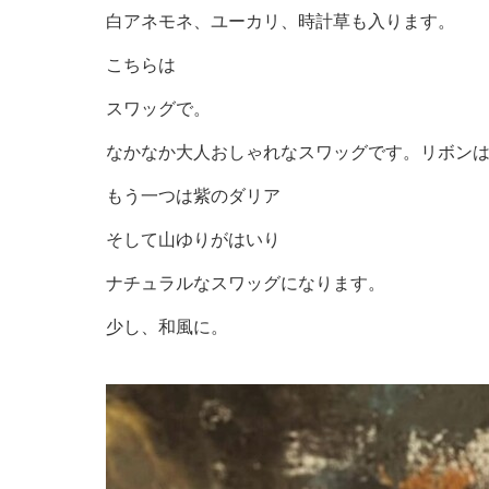
白アネモネ、ユーカリ、時計草も入ります。
こちらは
スワッグで。
なかなか大人おしゃれなスワッグです。リボン
もう一つは紫のダリア
そして山ゆりがはいり
ナチュラルなスワッグになります。
少し、和風に。