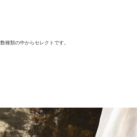
は数種類の中からセレクトです。