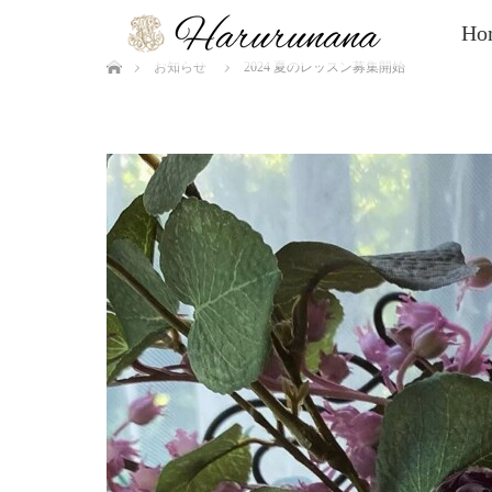
Ho
ホーム
お知らせ
2024 夏のレッスン募集開始