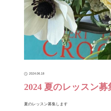
2024.06.18
2024 夏のレッスン
夏のレッスン募集します