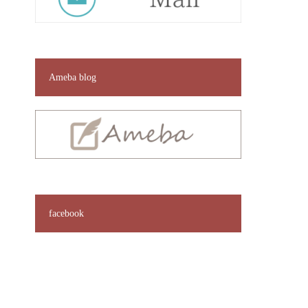
Ameba blog
facebook