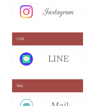
LINE
Mail