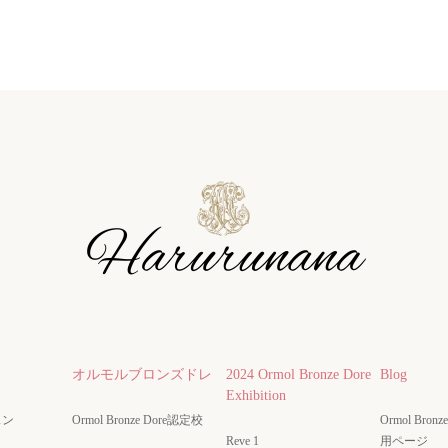
オルモルブロンズドレ
2024 Ormol Bronze Dore
Blog
Exhibition
スン
Ormol Bronze Dore認定校
Ormol Bro
Reve 1
用ページ