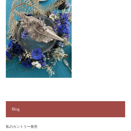
Blog
私のカントリー発売