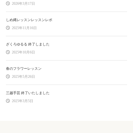
2026年3月17日
しめ縄レッスンレッスンレポ
2025年11月16日
ざくろゆるる 終了しました
2025年10月6日
春のフラワーレッスン
2025年5月26日
三越手芸 終了いたしました
2025年3月5日