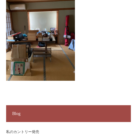
Blog
私のカントリー発売