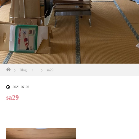
ホーム
Blog
sa29
2021.07.25
sa29