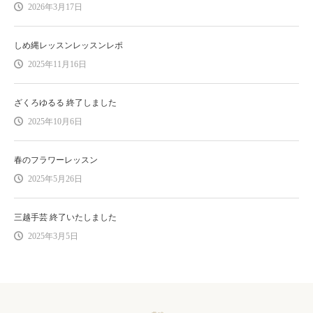
2026年3月17日
しめ縄レッスンレッスンレポ
2025年11月16日
ざくろゆるる 終了しました
2025年10月6日
春のフラワーレッスン
2025年5月26日
三越手芸 終了いたしました
2025年3月5日