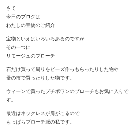
さて
今日のブログは
わたしの宝物のご紹介
宝物といえばいろいろあるのですが
その一つに
リモージュのブローチ
石だけ買って周りをビーズ作っもらったりした物や
蚤の市で買ったりした物です。
ウィーンで買ったプチポワンのブローチもお気に入りで
す。
最近はネックレスが肩がこるので
もっぱらブローチ派の私です。