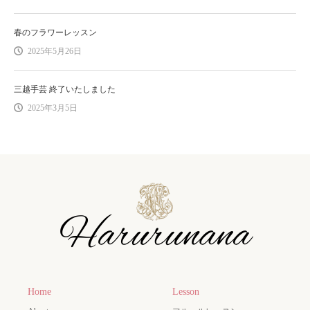
春のフラワーレッスン
2025年5月26日
三越手芸 終了いたしました
2025年3月5日
Home
Lesson