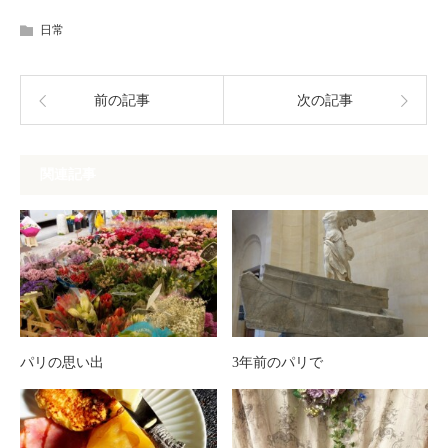
日常
前の記事
次の記事
関連記事
パリの思い出
3年前のパリで