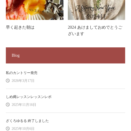
早く起きた朝は
2024 あけましておめでとうご
ざいます
Blog
私のカントリー発売
2026年3月17日
しめ縄レッスンレッスンレポ
2025年11月16日
ざくろゆるる 終了しました
2025年10月6日